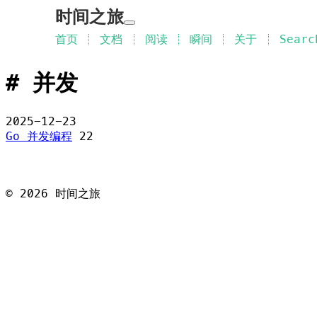
时间之旅
首页
文档
阅读
瞬间
关于
Searc
并发
2025-12-23
Go 并发编程
22
©
2026
时间之旅