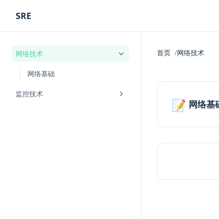
SRE
首页
网络技术
网络技术
网络基础
监控技术
📝
网络基