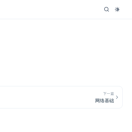
下一篇
网络基础