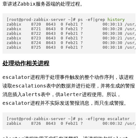
章讲述Zabbix服务器端的处理过程。
[root@prod-zabbix-server ~]# ps -ef|grep 
history
zabbix    8720  8643  0 Feb21 ?        00:30:13 /usr/
zabbix    8721  8643  0 Feb21 ?        00:30:28 /usr/
zabbix    8722  8643  0 Feb21 ?        00:30:38 /usr/
zabbix    8723  8643  0 Feb21 ?        00:30:21 /usr/
zabbix    8724  8643  0 Feb21 ?        00:30:30 /usr/
zabbix    8725  8643  0 Feb21 ?        00:30:18 /usr/
处理动作相关进程
escalator进程用于处理事件触发的整个动作序列，该进程
读取escalations表中的数据并进行处理，并将生成的警报
消息插入alerts表中，供alerter进程使用。所以，
escalator进程并不实际发送警报消息，而只生成警报。
[root@prod-zabbix-server ~]# ps -ef|grep escalator

zabbix    8726  8643  0 Feb21 ?        00:00:32 /usr/