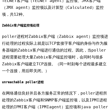
TELNET客户端（TELNET agent）监控项、JMX客户端
（JMX agent）监控项以及计算型（Calculated）监控
项，共12种。
Zabbix客户端监控项处理
poller进程对Zabbix客户端（Zabbix agent）监控项进
行处理的过程实际上就是以TCP套接字客户端的身份与作为服
务器端的Zabbix客户端进行通信的过程。因此，当poller
进程需要处理大量Zabbix客户端监控项时，会同时与很多
Zabbix客户端建立TCP连接。（同一时刻每个进程最多建立
一个连接，用后即关闭。）
unreachable poller进程
在网络通信良好并且各方服务正常的情况下，poller进程所
处理的Zabbix客户端和SNMP客户端监控项，以及IPMI进程
处理的IPMI客户端（IPMIagent）监控项和java poller