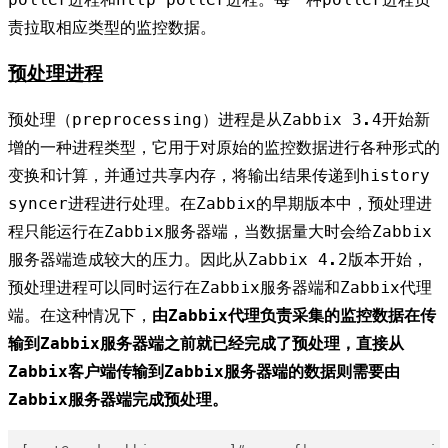
责拉取相应类型的监控数据。
预处理进程
预处理（preprocessing）进程是从Zabbix 3.4开始新
增的一种进程类型，它用于对原始的监控数据进行各种形式的
变换和计算，并通过共享内存，将输出结果传递到history
syncer进程进行处理。在Zabbix的早期版本中，预处理进
程只能运行在Zabbix服务器端，当数据量大时会给Zabbix
服务器端造成较大的压力。因此从Zabbix 4.2版本开始，
预处理进程可以同时运行在Zabbix服务器端和Zabbix代理
端。在这种情况下，
由Zabbix代理负责采集的监控数据在传
输到Zabbix服务器端之前就已经完成了预处理，直接从
Zabbix客户端传输到Zabbix服务器端的数据则需要由
Zabbix服务器端完成预处理。