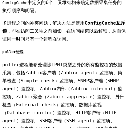
中定义的6个二叉堆结构来确定数据采集任务的
ConfigCache
执行顺序和间隔。
多进程之间的冲突问题，解决方法是使用
ConfigCache互斥
锁
，即在访问二叉堆之前加锁，在访问结束以后解锁，从而保
证同一时间只有一个进程在访问。
poller进程
poller进程能够处理除IPMI类型之外的所有监控项的数据
采集，包括Zabbix客户端（Zabbix agent）监控项、简
单检查（Simple check）监控项、SNMP客户端（SNMP
agent）监控项、Zabbix内部（Zabbix internal）监
控项、Zabbix聚合（Zabbix aggregate）监控项、外部
检查（External check）监控项、数据库监视
（Database monitor）监控项、HTTP客户端（HTTP
agent）监控项、SSH客户端（SSH agent）监控项、