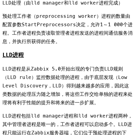
LLD处理（由lld manager和lld worker进程完成）
预处理工作者（preprocessing worker）进程的数量由
配置参数StartPreprocessors决定，允许1～1 000个进
程。工作者进程负责读取管理者进程发送的进程间通信服务消
息，并执行所获得的任务。
LLD进程
LLD进程是从Zabbix 5.0开始出现的专门负责LLD规则
（LLD rule）监控数据处理的进程，由于底层发现（Low
Level Discovery，LLD）得到越来越多的应用，因此这
类数据的处理压力随之增加，将这些工作交给单独的进程来处
理将有利于性能的提升和将来的进一步扩展。
LLD进程包括lld manager进程和lld worker进程两种，
其中管理者进程是唯一的，工作者进程可以启动多个。LLD进
程只能运行在Zabbix服务器端，它们位于预处理进程的下