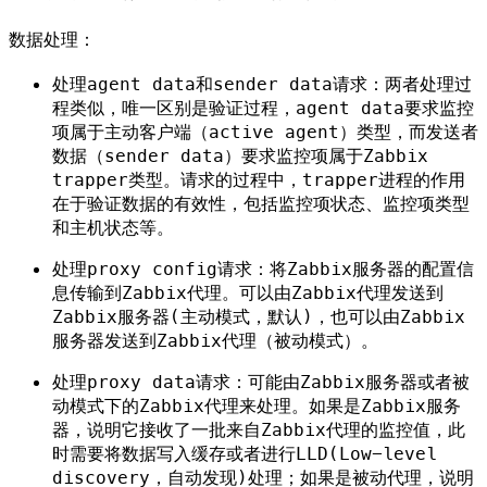
数据处理：
处理agent data和sender data请求：两者处理过
程类似，唯一区别是验证过程，agent data要求监控
项属于主动客户端（active agent）类型，而发送者
数据（sender data）要求监控项属于Zabbix
trapper类型。请求的过程中，trapper进程的作用
在于验证数据的有效性，包括监控项状态、监控项类型
和主机状态等。
处理proxy config请求：将Zabbix服务器的配置信
息传输到Zabbix代理。可以由Zabbix代理发送到
Zabbix服务器(主动模式，默认)，也可以由Zabbix
服务器发送到Zabbix代理（被动模式）。
处理proxy data请求：可能由Zabbix服务器或者被
动模式下的Zabbix代理来处理。如果是Zabbix服务
器，说明它接收了一批来自Zabbix代理的监控值，此
时需要将数据写入缓存或者进行LLD(Low-level
discovery，自动发现)处理；如果是被动代理，说明