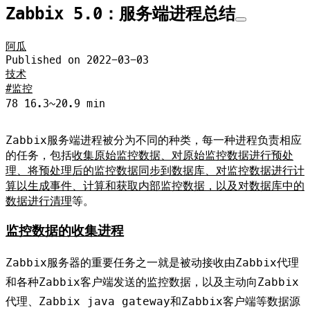
Zabbix 5.0：服务端进程总结
阿瓜
Published on
2022-03-03
技术
监控
78
16.3~20.9 min
Zabbix服务端进程被分为不同的种类，每一种进程负责相应
的任务，包括
收集原始监控数据、对原始监控数据进行预处
理、将预处理后的监控数据同步到数据库、对监控数据进行计
算以生成事件、计算和获取内部监控数据，以及对数据库中的
数据进行清理
等。
监控数据的收集进程
Zabbix服务器的重要任务之一就是被动接收由Zabbix代理
和各种Zabbix客户端发送的监控数据，以及主动向Zabbix
代理、Zabbix java gateway和Zabbix客户端等数据源