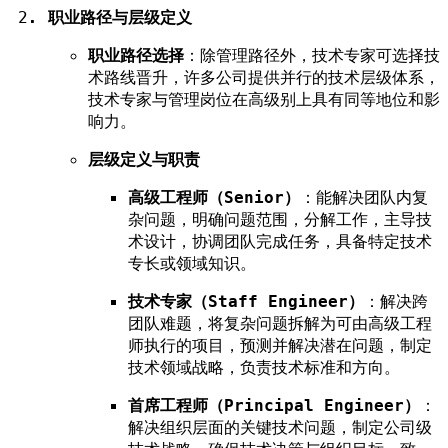
职业路径与层级定义
职业路径选择
：除管理路径外，技术专家可选择技
术路线晋升，许多公司提供并行的技术层级体系，
技术专家与管理岗位在高级别上具有同等地位和影
响力。
层级定义与职责
高级工程师（Senior）
：能解决团队内复
杂问题，明确问题范围，分解工作，主导技
术设计，协调团队完成任务，具备特定技术
专长或领域知识。
技术专家（Staff Engineer）
：解决跨
团队难题，将复杂问题拆解为可由高级工程
师执行的项目，预测并解决潜在问题，制定
技术领域战略，负责技术标准和方向。
首席工程师（Principal Engineer）
：
解决组织层面的关键技术问题，制定公司级