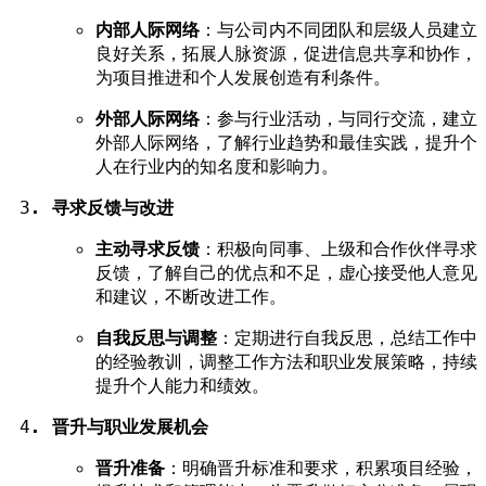
内部人际网络
：与公司内不同团队和层级人员建立
良好关系，拓展人脉资源，促进信息共享和协作，
为项目推进和个人发展创造有利条件。
外部人际网络
：参与行业活动，与同行交流，建立
外部人际网络，了解行业趋势和最佳实践，提升个
人在行业内的知名度和影响力。
寻求反馈与改进
主动寻求反馈
：积极向同事、上级和合作伙伴寻求
反馈，了解自己的优点和不足，虚心接受他人意见
和建议，不断改进工作。
自我反思与调整
：定期进行自我反思，总结工作中
的经验教训，调整工作方法和职业发展策略，持续
提升个人能力和绩效。
晋升与职业发展机会
晋升准备
：明确晋升标准和要求，积累项目经验，