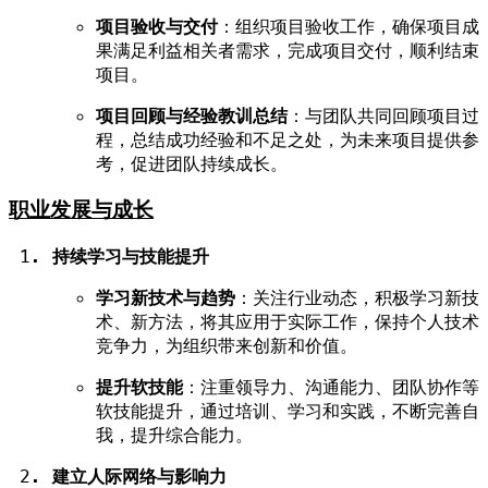
项目验收与交付
：组织项目验收工作，确保项目成
果满足利益相关者需求，完成项目交付，顺利结束
项目。
项目回顾与经验教训总结
：与团队共同回顾项目过
程，总结成功经验和不足之处，为未来项目提供参
考，促进团队持续成长。
职业发展与成长
持续学习与技能提升
学习新技术与趋势
：关注行业动态，积极学习新技
术、新方法，将其应用于实际工作，保持个人技术
竞争力，为组织带来创新和价值。
提升软技能
：注重领导力、沟通能力、团队协作等
软技能提升，通过培训、学习和实践，不断完善自
我，提升综合能力。
建立人际网络与影响力