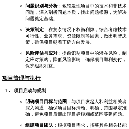
问题识别与分析
：敏锐发现项目中的技术和非技术
问题，深入剖析问题本质，找出问题根源，为解决
问题奠定基础。
决策制定
：在复杂情况下权衡利弊，综合考虑技术
可行性、业务需求、资源限制等因素，做出明智决
策，确保项目朝着正确方向发展。
风险评估与应对
：提前识别项目中的潜在风险，制
定应对策略，降低风险影响，确保项目顺利交付，
保护组织利益。
项目管理与执行
项目启动与规划
明确项目目标与范围
：与项目发起人和利益相关者
深入沟通，确保项目目标清晰、明确，范围界定准
确，避免项目后期出现目标模糊或范围蔓延问题。
组建项目团队
：根据项目需求，招募具备相关技能