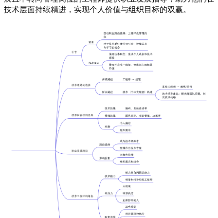
技术层面持续精进，实现个人价值与组织目标的双赢。