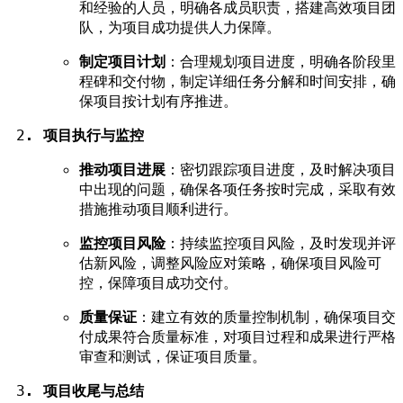
和经验的人员，明确各成员职责，搭建高效项目团
队，为项目成功提供人力保障。
制定项目计划
：合理规划项目进度，明确各阶段里
程碑和交付物，制定详细任务分解和时间安排，确
保项目按计划有序推进。
项目执行与监控
推动项目进展
：密切跟踪项目进度，及时解决项目
中出现的问题，确保各项任务按时完成，采取有效
措施推动项目顺利进行。
监控项目风险
：持续监控项目风险，及时发现并评
估新风险，调整风险应对策略，确保项目风险可
控，保障项目成功交付。
质量保证
：建立有效的质量控制机制，确保项目交
付成果符合质量标准，对项目过程和成果进行严格
审查和测试，保证项目质量。
项目收尾与总结