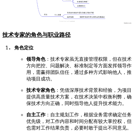
技术专家的角色与职业路径
角色定位
领导角色
：技术专家虽无直接管理权限，但在技术
方向把控、问题解决、标准制定等方面发挥领导作
用，需赢得团队信任，通过多种方式影响他人，推
动项目成功。
技术专家角色
：凭借深厚技术背景和经验，为项目
提供高质量技术方案，在技术决策中权衡利弊，确
保技术方向正确，同时指导他人提升技术能力。
自主工作
：自主规划工作，根据业务需求确定任务
优先级，对工作内容和时间分配有较大掌控权，但
也需对工作结果负责，必要时敢于提出不同意见。