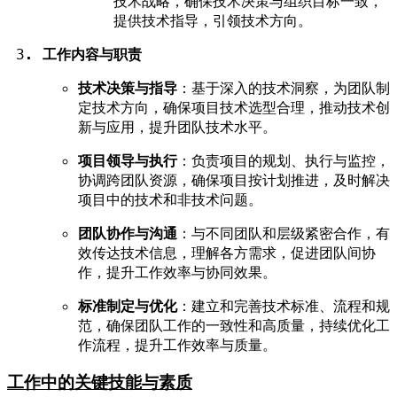
技术战略，确保技术决策与组织目标一致，
提供技术指导，引领技术方向。
工作内容与职责
技术决策与指导
：基于深入的技术洞察，为团队制
定技术方向，确保项目技术选型合理，推动技术创
新与应用，提升团队技术水平。
项目领导与执行
：负责项目的规划、执行与监控，
协调跨团队资源，确保项目按计划推进，及时解决
项目中的技术和非技术问题。
团队协作与沟通
：与不同团队和层级紧密合作，有
效传达技术信息，理解各方需求，促进团队间协
作，提升工作效率与协同效果。
标准制定与优化
：建立和完善技术标准、流程和规
范，确保团队工作的一致性和高质量，持续优化工
作流程，提升工作效率与质量。
工作中的关键技能与素质