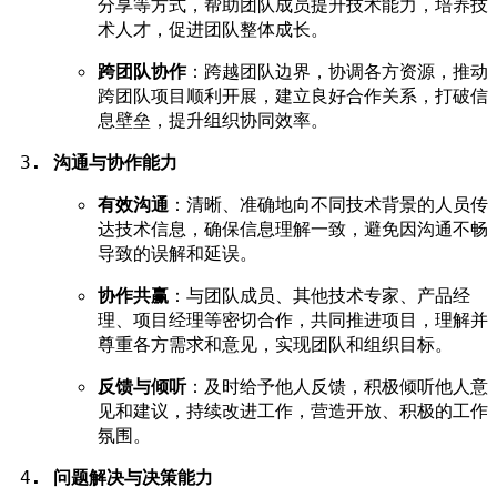
分享等方式，帮助团队成员提升技术能力，培养技
术人才，促进团队整体成长。
跨团队协作
：跨越团队边界，协调各方资源，推动
跨团队项目顺利开展，建立良好合作关系，打破信
息壁垒，提升组织协同效率。
沟通与协作能力
有效沟通
：清晰、准确地向不同技术背景的人员传
达技术信息，确保信息理解一致，避免因沟通不畅
导致的误解和延误。
协作共赢
：与团队成员、其他技术专家、产品经
理、项目经理等密切合作，共同推进项目，理解并
尊重各方需求和意见，实现团队和组织目标。
反馈与倾听
：及时给予他人反馈，积极倾听他人意
见和建议，持续改进工作，营造开放、积极的工作
氛围。
问题解决与决策能力