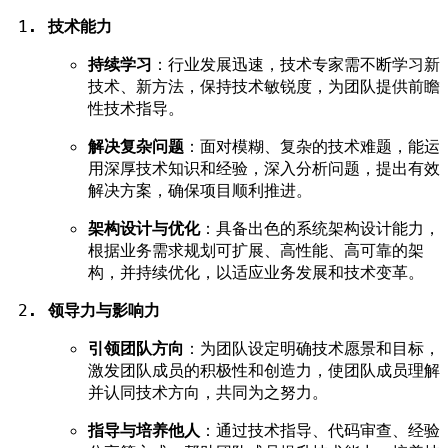
技术能力
持续学习
：行业发展迅速，技术专家需不断学习新
技术、新方法，保持技术敏锐度，为团队提供前瞻
性技术指导。
解决复杂问题
：面对模糊、复杂的技术难题，能运
用深厚技术知识和经验，深入分析问题，提出有效
解决方案，确保项目顺利推进。
架构设计与优化
：具备出色的系统架构设计能力，
根据业务需求规划可扩展、高性能、高可靠的架
构，并持续优化，以适应业务发展和技术变革。
领导力与影响力
引领团队方向
：为团队设定明确技术愿景和目标，
激发团队成员的积极性和创造力，使团队成员理解
并认同技术方向，共同为之努力。
指导与培养他人
：通过技术指导、代码审查、经验