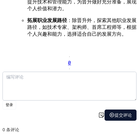
提升技术和管理能力，为晋升做好充分准备，展现
个人价值和潜力。
拓展职业发展路径
：除晋升外，探索其他职业发展
路径，如技术专家、架构师、首席工程师等，根据
个人兴趣和能力，选择适合自己的发展方向。
0